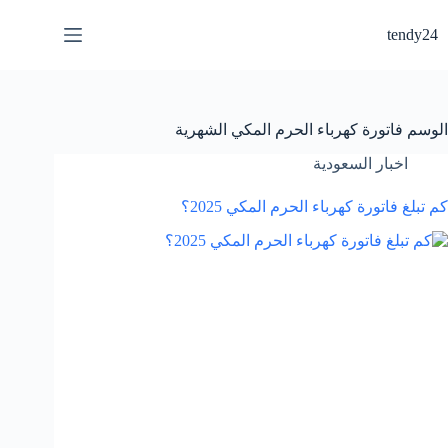
لتجاوز
لى
tendy24
لمحتوى
الوسم
فاتورة كهرباء الحرم المكي الشهرية
اخبار السعودية
كم تبلغ فاتورة كهرباء الحرم المكي 2025؟