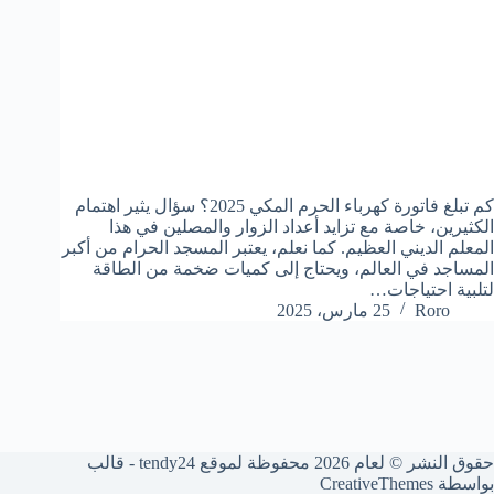
كم تبلغ فاتورة كهرباء الحرم المكي 2025؟ سؤال يثير اهتمام
الكثيرين، خاصة مع تزايد أعداد الزوار والمصلين في هذا
المعلم الديني العظيم. كما نعلم، يعتبر المسجد الحرام من أكبر
المساجد في العالم، ويحتاج إلى كميات ضخمة من الطاقة
لتلبية احتياجات…
Roro
25 مارس، 2025
حقوق النشر © لعام 2026 محفوظة لموقع tendy24 - قالب
بواسطة
CreativeThemes