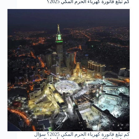
كم تبلغ فاتورة كهرباء الحرم المكي 2025؟
كم تبلغ فاتورة كهرباء الحرم المكي 2025؟ سؤال