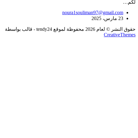
لكم…
noura1souliman97@gmail.com
23 مارس، 2025
حقوق النشر © لعام 2026 محفوظة لموقع tendy24 - قالب بواسطة
CreativeThemes