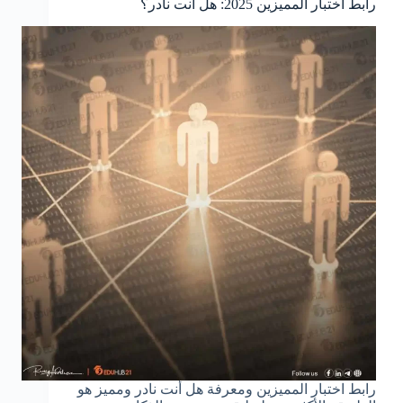
رابط اختبار المميزين 2025: هل أنت نادر؟
رابط اختبار المميزين ومعرفة هل أنت نادر ومميز هو