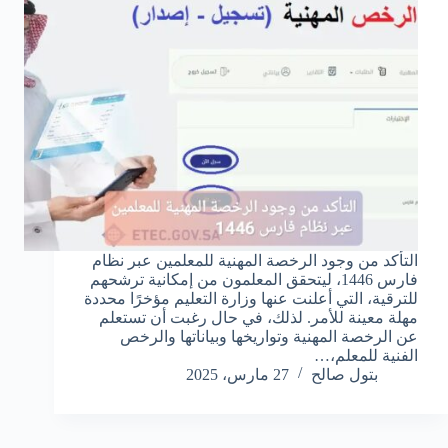
التأكد من وجود الرخصة المهنية للمعلمين عبر نظام
فارس 1446، ليتحقق المعلمون من إمكانية ترشحهم
للترقية، التي أعلنت عنها وزارة التعليم مؤخرًا محددة
مهلة معينة للأمر. لذلك، في حال رغبت أن تستعلم
عن الرخصة المهنية وتواريخها وبياناتها والرخص
الفنية للمعلم،…
بتول صالح
27 مارس، 2025