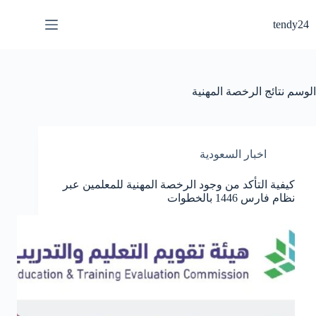
لتجاوز
لى
tendy24
لمحتوى
الوسم
نتائج الرخصة المهنية
اخبار السعودية
كيفية التأكد من وجود الرخصة المهنية للمعلمين عبر
نظام فارس 1446 بالخطوات