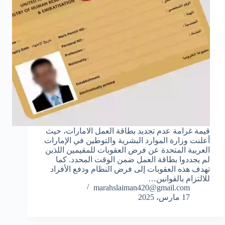
قيمة غرامة عدم تجديد بطاقة العمل الامارات، حيث
أعلنت وزارة الموارد البشرية والتوطين في الإمارات
العربية المتحدة عن فرض العقوبات للمقيمين اللذين
لم يجددوا بطاقة العمل ضمن الوقت المحدد. كما
تهدف هذه العقوبات إلى فرض النظام ودفع الأفراد
للالتزام بالقوانين…
marahslaiman420@gmail.com
17 مارس، 2025