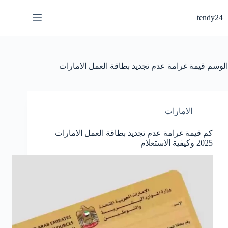
لتجاوز
لى
tendy24
لمحتوى
الوسم
قيمة غرامة عدم تجديد بطاقة العمل الامارات
الامارات
كم قيمة غرامة عدم تجديد بطاقة العمل الامارات
2025 وكيفية الاستعلام