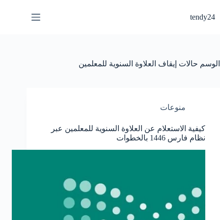
لتجاوز
لى
tendy24
لمحتوى
الوسم
حالات إيقاف العلاوة السنوية للمعلمين
منوعات
كيفية الاستعلام عن العلاوة السنوية للمعلمين عبر
نظام فارس 1446 بالخطوات