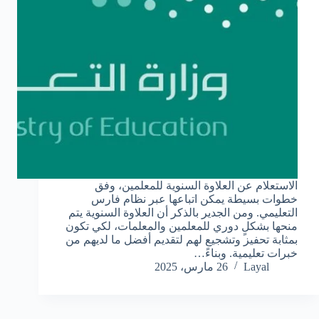
الاستعلام عن العلاوة السنوية للمعلمين، وفق
خطوات بسيطة يمكن اتباعها عبر نظام فارس
التعليمي. ومن الجدير بالذكر أن العلاوة السنوية يتم
منحها بشكلٍ دوري للمعلمين والمعلمات، لكي تكون
بمثابة تحفيز وتشجيع لهم لتقديم أفضل ما لديهم من
خبرات تعليمية. وبناءً…
Layal
26 مارس، 2025